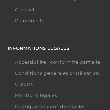
Contact
Plan du site
INFORMATIONS LÉGALES
Accessibilité : conformité partielle
Conditions générales d'utilisation
Crédits
Mentions légales
Politique de confidentialité