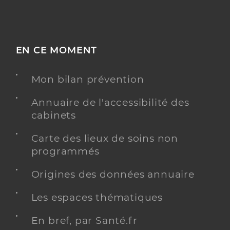
EN CE MOMENT
Mon bilan prévention
Annuaire de l'accessibilité des
cabinets
Carte des lieux de soins non
programmés
Origines des données annuaire
Les espaces thématiques
En bref, par Santé.fr