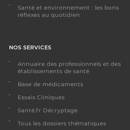
Santé et environnement : les bons
réflexes au quotidien
NOS SERVICES
Annuaire des professionnels et des
établissements de santé
Base de médicaments
Essais Cliniques
Santé.fr Décryptage
Tous les dossiers thématiques