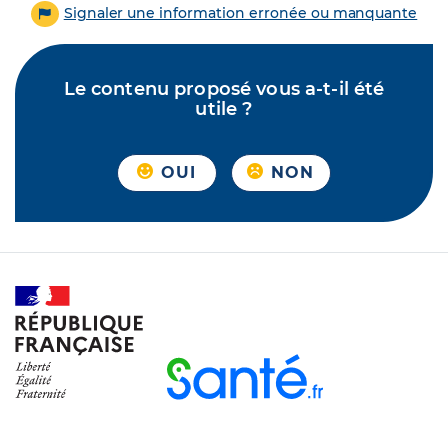
Signaler une information erronée ou manquante
Le contenu proposé vous a-t-il été
utile ?
OUI
NON