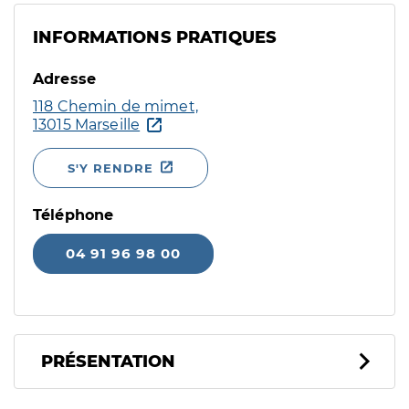
INFORMATIONS PRATIQUES
Adresse
118 Chemin de mimet,
13015 Marseille
S'Y RENDRE
Téléphone
04 91 96 98 00
PRÉSENTATION