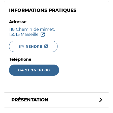
INFORMATIONS PRATIQUES
Adresse
118 Chemin de mimet,
13015 Marseille
S'Y RENDRE
Téléphone
04 91 96 98 00
PRÉSENTATION