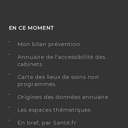
EN CE MOMENT
Mon bilan prévention
Annuaire de l'accessibilité des
cabinets
Carte des lieux de soins non
programmés
Origines des données annuaire
Les espaces thématiques
En bref, par Santé.fr