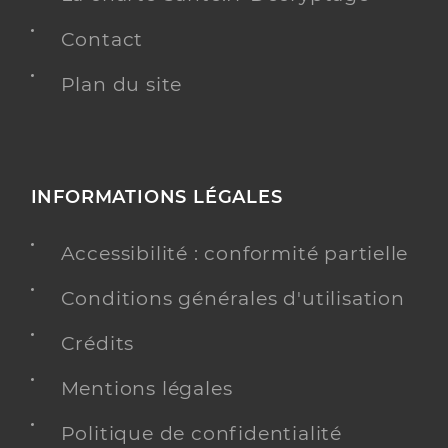
Contact
Plan du site
INFORMATIONS LÉGALES
Accessibilité : conformité partielle
Conditions générales d'utilisation
Crédits
Mentions légales
Politique de confidentialité