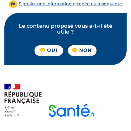
Signaler une information erronée ou manquante
Le contenu proposé vous a-t-il été
utile ?
OUI
NON