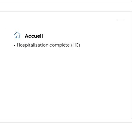
Accueil
Hospitalisation complète (HC)