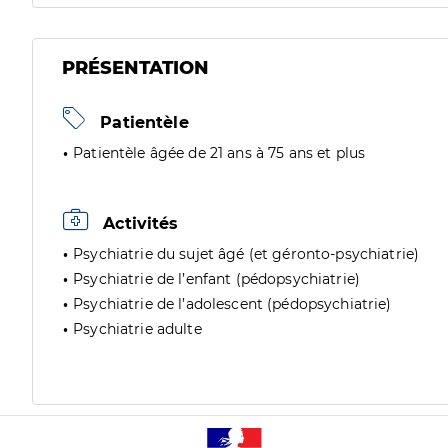
PRÉSENTATION
Patientèle
Patientèle âgée de 21 ans à 75 ans et plus
Activités
Psychiatrie du sujet âgé (et géronto-psychiatrie)
Psychiatrie de l’enfant (pédopsychiatrie)
Psychiatrie de l’adolescent (pédopsychiatrie)
Psychiatrie adulte