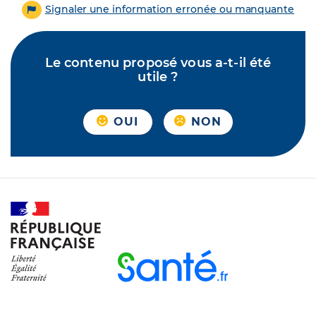
Signaler une information erronée ou manquante
Le contenu proposé vous a-t-il été
utile ?
OUI
NON