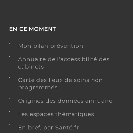
EN CE MOMENT
Mon bilan prévention
Annuaire de l'accessibilité des
cabinets
Carte des lieux de soins non
programmés
Origines des données annuaire
Les espaces thématiques
En bref, par Santé.fr