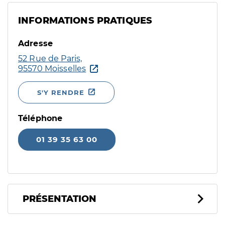
INFORMATIONS PRATIQUES
Adresse
52 Rue de Paris,
95570 Moisselles
S'Y RENDRE
Téléphone
01 39 35 63 00
PRÉSENTATION