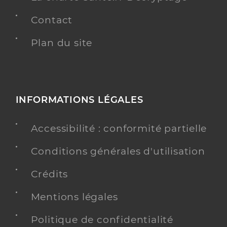
Contact
Plan du site
INFORMATIONS LÉGALES
Accessibilité : conformité partielle
Conditions générales d'utilisation
Crédits
Mentions légales
Politique de confidentialité