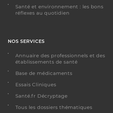
Santé et environnement : les bons
réflexes au quotidien
NOS SERVICES
Annuaire des professionnels et des
établissements de santé
Base de médicaments
Essais Cliniques
Santé.fr Décryptage
Tous les dossiers thématiques