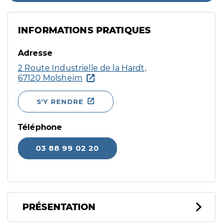
INFORMATIONS PRATIQUES
Adresse
2 Route Industrielle de la Hardt,
67120 Molsheim
S'Y RENDRE
Téléphone
03 88 99 02 20
PRÉSENTATION