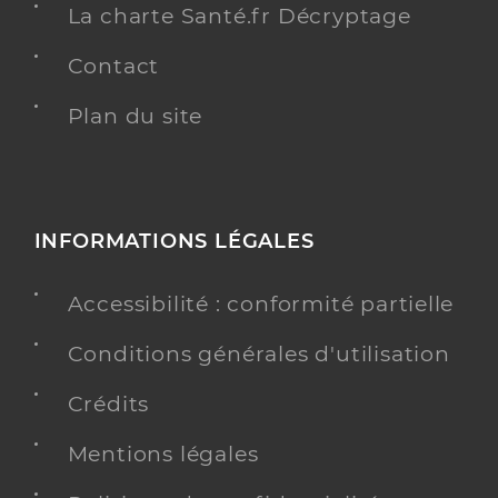
La charte Santé.fr Décryptage
Contact
Plan du site
INFORMATIONS LÉGALES
Accessibilité : conformité partielle
Conditions générales d'utilisation
Crédits
Mentions légales