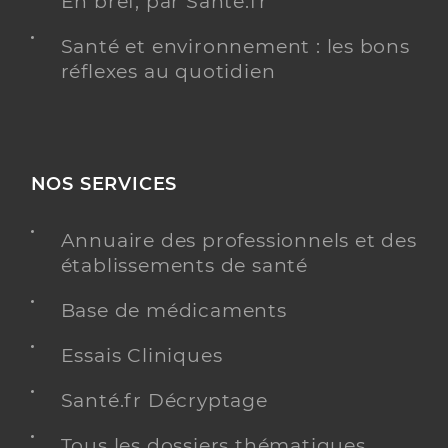
En bref, par Santé.fr
Santé et environnement : les bons
réflexes au quotidien
NOS SERVICES
Annuaire des professionnels et des
établissements de santé
Base de médicaments
Essais Cliniques
Santé.fr Décryptage
Tous les dossiers thématiques