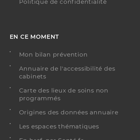
Politique de confidentialité
EN CE MOMENT
Mon bilan prévention
Annuaire de l'accessibilité des
cabinets
Carte des lieux de soins non
programmés
Origines des données annuaire
Les espaces thématiques