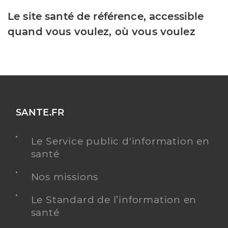
Le site santé de référence, accessible
quand vous voulez, où vous voulez
SANTE.FR
Le Service public d'information en
santé
Nos missions
Le Standard de l’information en
santé