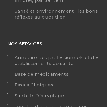
En bref, par Santé.fr
Santé et environnement : les bons
réflexes au quotidien
NOS SERVICES
Annuaire des professionnels et des
établissements de santé
Base de médicaments
Essais Cliniques
Santé.fr Décryptage
Tous les dossiers thématiques