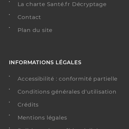
La charte Santé.fr Décryptage
Contact
Plan du site
INFORMATIONS LÉGALES
Accessibilité : conformité partielle
Conditions générales d'utilisation
Crédits
Mentions légales