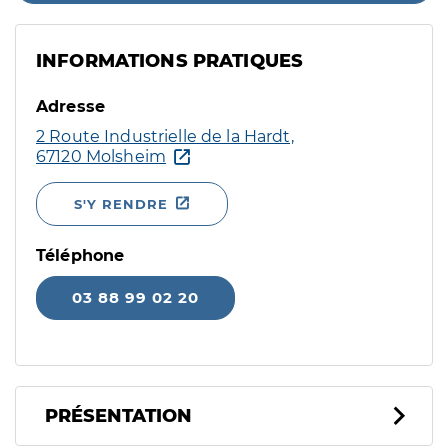
INFORMATIONS PRATIQUES
Adresse
2 Route Industrielle de la Hardt,
67120 Molsheim
S'Y RENDRE
Téléphone
03 88 99 02 20
PRÉSENTATION