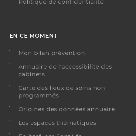
Politique de confidentialité
EN CE MOMENT
Mon bilan prévention
Annuaire de l'accessibilité des
cabinets
Carte des lieux de soins non
programmés
Origines des données annuaire
Les espaces thématiques