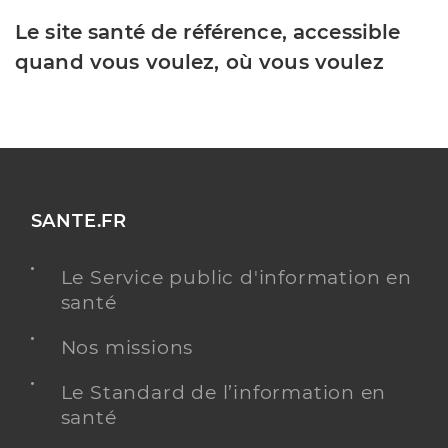
Le site santé de référence, accessible
quand vous voulez, où vous voulez
SANTE.FR
Le Service public d'information en
santé
Nos missions
Le Standard de l’information en
santé