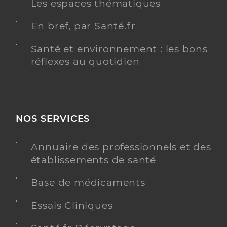
Les espaces thématiques
En bref, par Santé.fr
Santé et environnement : les bons
réflexes au quotidien
NOS SERVICES
Annuaire des professionnels et des
établissements de santé
Base de médicaments
Essais Cliniques