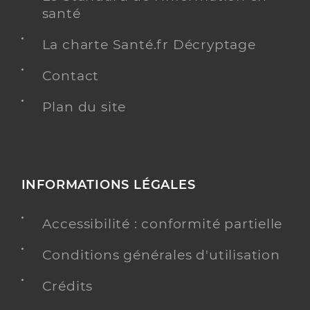
santé
La charte Santé.fr Décryptage
Contact
Plan du site
INFORMATIONS LÉGALES
Accessibilité : conformité partielle
Conditions générales d'utilisation
Crédits