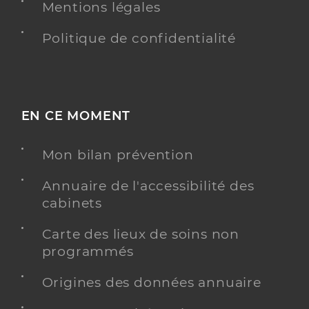
Mentions légales
Politique de confidentialité
EN CE MOMENT
Mon bilan prévention
Annuaire de l'accessibilité des
cabinets
Carte des lieux de soins non
programmés
Origines des données annuaire