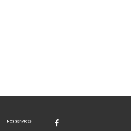
NOS SERVICES
Facebook