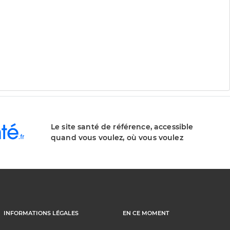
Le site santé de référence, accessible
quand vous voulez, où vous voulez
INFORMATIONS LÉGALES
EN CE MOMENT