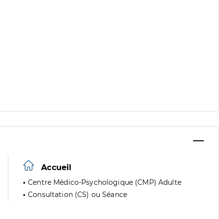
Accueil
Centre Médico-Psychologique (CMP) Adulte
Consultation (CS) ou Séance