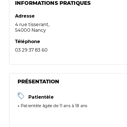
INFORMATIONS PRATIQUES
Adresse
4 rue tisserant,
54000 Nancy
Téléphone
03 29 37 83 60
PRÉSENTATION
Patientèle
Patientèle âgée de 11 ans à 18 ans