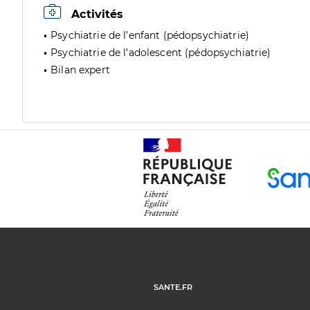
Activités
Psychiatrie de l’enfant (pédopsychiatrie)
Psychiatrie de l’adolescent (pédopsychiatrie)
Bilan expert
SANTE.FR