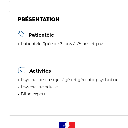
PRÉSENTATION
Patientèle
Patientèle âgée de 21 ans à 75 ans et plus
Activités
Psychiatrie du sujet âgé (et géronto-psychiatrie)
Psychiatrie adulte
Bilan expert