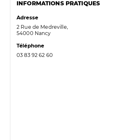
INFORMATIONS PRATIQUES
Adresse
2 Rue de Medreville,
54000 Nancy
Téléphone
03 83 92 62 60