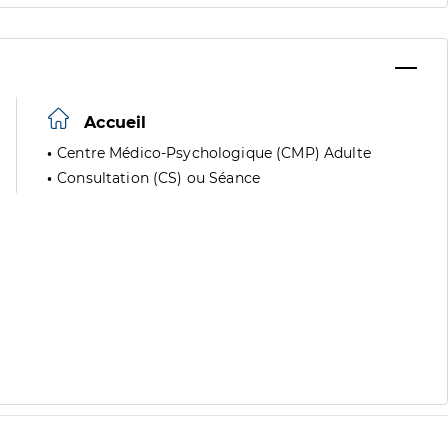
Accueil
Centre Médico-Psychologique (CMP) Adulte
Consultation (CS) ou Séance