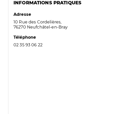
INFORMATIONS PRATIQUES
Adresse
10 Rue des Cordelières,
76270 Neufchâtel-en-Bray
Téléphone
02 35 93 06 22