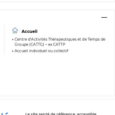
Accueil
Centre d’Activités Thérapeutiques et de Temps de
Groupe (CATTG) – ex CATTP
Accueil individuel ou collectif
Le site santé de référence, accessible