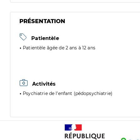
PRÉSENTATION
Patientèle
Patientèle âgée de 2 ans à 12 ans
Activités
Psychiatrie de l’enfant (pédopsychiatrie)