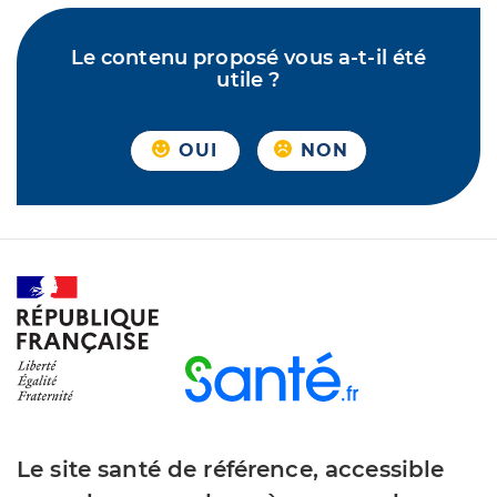
Le contenu proposé vous a-t-il été
utile ?
OUI
NON
Le site santé de référence, accessible