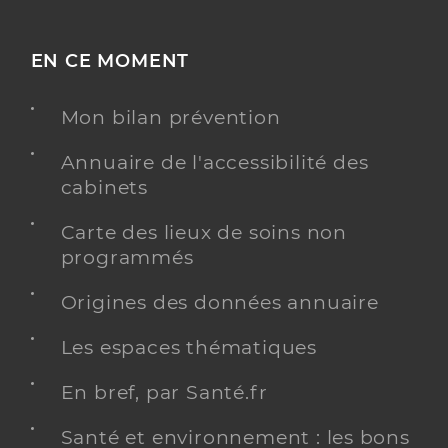
EN CE MOMENT
Mon bilan prévention
Annuaire de l'accessibilité des
cabinets
Carte des lieux de soins non
programmés
Origines des données annuaire
Les espaces thématiques
En bref, par Santé.fr
Santé et environnement : les bons