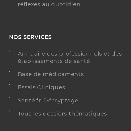
réflexes au quotidien
NOS SERVICES
Annuaire des professionnels et des
établissements de santé
Base de médicaments
Essais Cliniques
Santé.fr Décryptage
Tous les dossiers thématiques