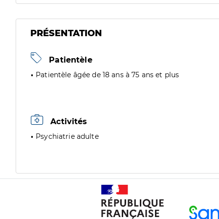
PRÉSENTATION
Patientèle
Patientèle âgée de 18 ans à 75 ans et plus
Activités
Psychiatrie adulte