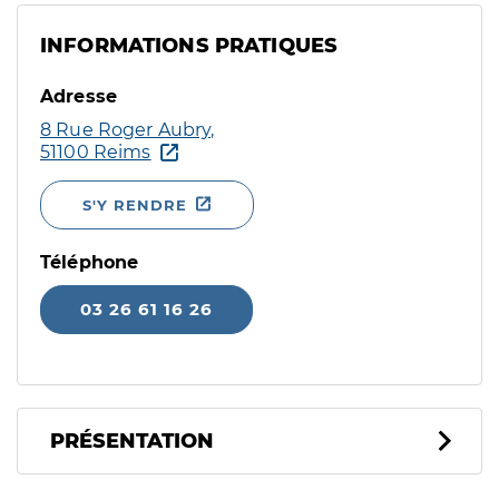
INFORMATIONS PRATIQUES
Adresse
8 Rue Roger Aubry,
51100 Reims
S'Y RENDRE
Téléphone
03 26 61 16 26
PRÉSENTATION