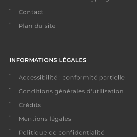
Contact
Plan du site
INFORMATIONS LÉGALES
Accessibilité : conformité partielle
Conditions générales d'utilisation
Crédits
Mentions légales
Politique de confidentialité