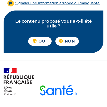
Signaler une information erronée ou manquante
Le contenu proposé vous a-t-il été
utile ?
OUI
NON