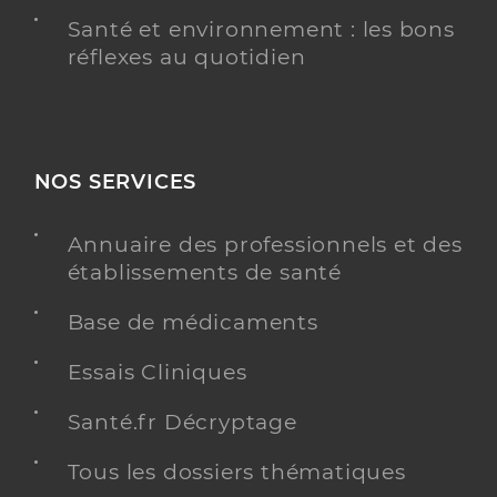
Santé et environnement : les bons
réflexes au quotidien
NOS SERVICES
Annuaire des professionnels et des
établissements de santé
Base de médicaments
Essais Cliniques
Santé.fr Décryptage
Tous les dossiers thématiques