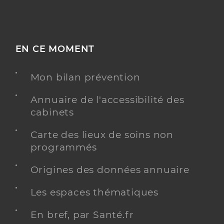
EN CE MOMENT
Mon bilan prévention
Annuaire de l'accessibilité des
cabinets
Carte des lieux de soins non
programmés
Origines des données annuaire
Les espaces thématiques
En bref, par Santé.fr