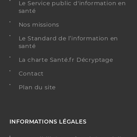
Le Service public d'information en
santé
Nos missions
Le Standard de l’information en
santé
La charte Santé.fr Décryptage
Contact
Plan du site
INFORMATIONS LÉGALES