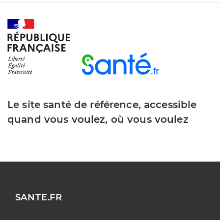
Le site santé de référence, accessible
quand vous voulez, où vous voulez
SANTE.FR