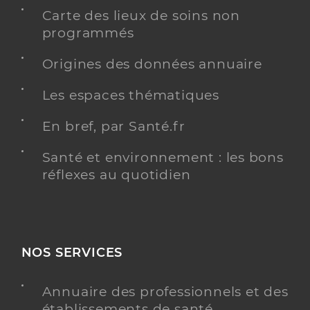
Carte des lieux de soins non
programmés
Origines des données annuaire
Les espaces thématiques
En bref, par Santé.fr
Santé et environnement : les bons
réflexes au quotidien
NOS SERVICES
Annuaire des professionnels et des
établissements de santé