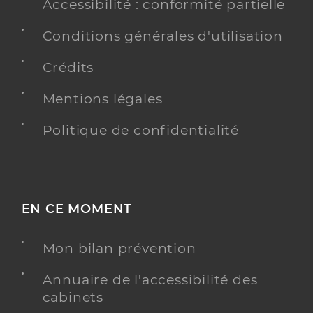
Accessibilité : conformité partielle
Conditions générales d'utilisation
Crédits
Mentions légales
Politique de confidentialité
EN CE MOMENT
Mon bilan prévention
Annuaire de l'accessibilité des
cabinets