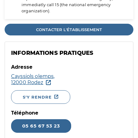
immediatly call 15 (the national emergency
organization).
CONTACTER L'ÉTABLISSEMENT
INFORMATIONS PRATIQUES
Adresse
Cayssiols olemps,
12000 Rodez
S'Y RENDRE
Téléphone
05 65 67 53 23