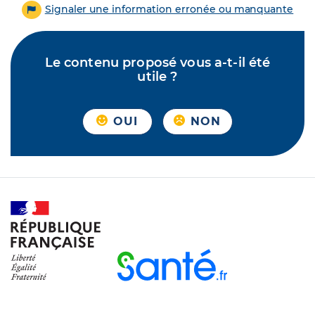
Signaler une information erronée ou manquante
Le contenu proposé vous a-t-il été
utile ?
OUI
NON