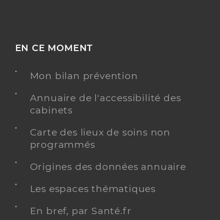
EN CE MOMENT
Mon bilan prévention
Annuaire de l'accessibilité des
cabinets
Carte des lieux de soins non
programmés
Origines des données annuaire
Les espaces thématiques
En bref, par Santé.fr