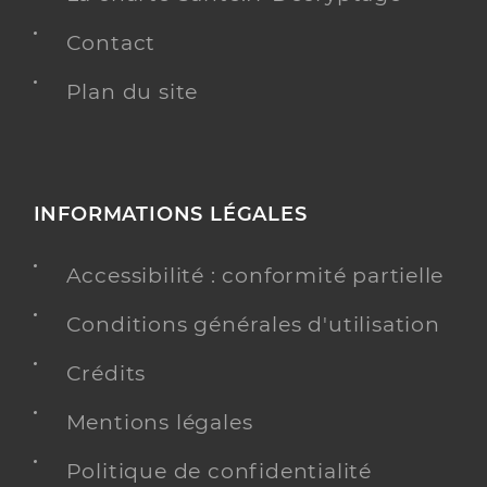
Contact
Plan du site
INFORMATIONS LÉGALES
Accessibilité : conformité partielle
Conditions générales d'utilisation
Crédits
Mentions légales
Politique de confidentialité