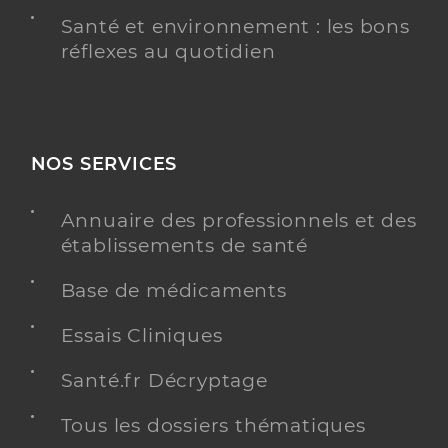
Santé et environnement : les bons
réflexes au quotidien
NOS SERVICES
Annuaire des professionnels et des
établissements de santé
Base de médicaments
Essais Cliniques
Santé.fr Décryptage
Tous les dossiers thématiques