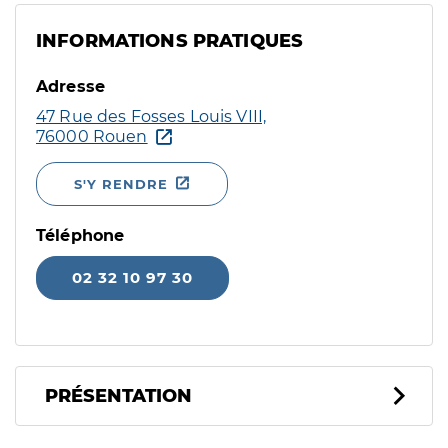
INFORMATIONS PRATIQUES
Adresse
47 Rue des Fosses Louis VIII,
76000 Rouen
S'Y RENDRE
Téléphone
02 32 10 97 30
PRÉSENTATION