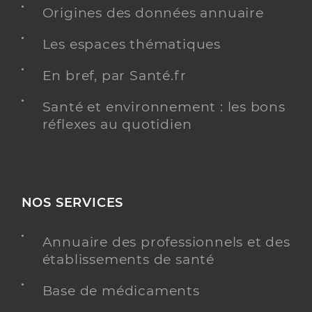
Origines des données annuaire
Les espaces thématiques
En bref, par Santé.fr
Santé et environnement : les bons
réflexes au quotidien
NOS SERVICES
Annuaire des professionnels et des
établissements de santé
Base de médicaments