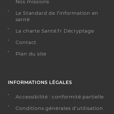
Nos missions
Le Standard de l’information en
santé
La charte Santé.fr Décryptage
Contact
Plan du site
INFORMATIONS LÉGALES
Accessibilité : conformité partielle
Conditions générales d'utilisation