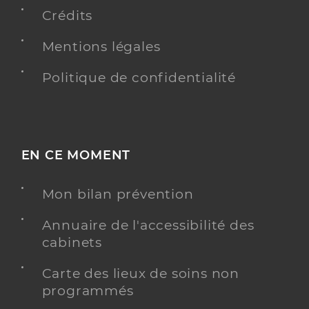
Crédits
Mentions légales
Politique de confidentialité
EN CE MOMENT
Mon bilan prévention
Annuaire de l'accessibilité des
cabinets
Carte des lieux de soins non
programmés