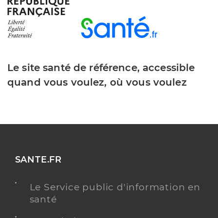
Le site santé de référence, accessible
quand vous voulez, où vous voulez
SANTE.FR
Le Service public d'information en
santé