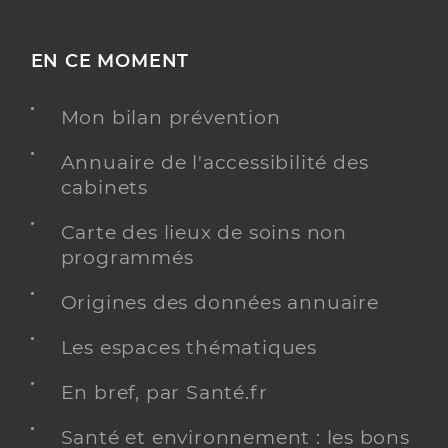
EN CE MOMENT
Mon bilan prévention
Annuaire de l'accessibilité des
cabinets
Carte des lieux de soins non
programmés
Origines des données annuaire
Les espaces thématiques
En bref, par Santé.fr
Santé et environnement : les bons