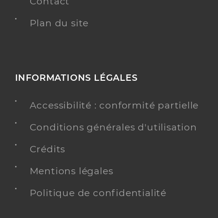
Contact
Plan du site
INFORMATIONS LÉGALES
Accessibilité : conformité partielle
Conditions générales d'utilisation
Crédits
Mentions légales
Politique de confidentialité