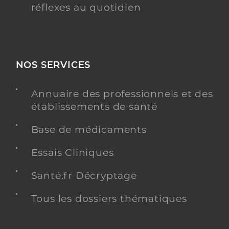
réflexes au quotidien
NOS SERVICES
Annuaire des professionnels et des
établissements de santé
Base de médicaments
Essais Cliniques
Santé.fr Décryptage
Tous les dossiers thématiques