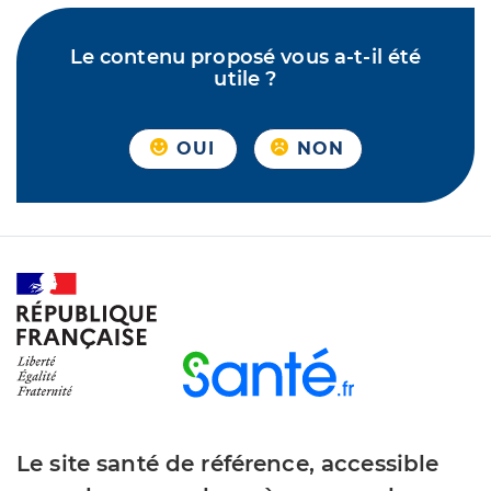
Le contenu proposé vous a-t-il été
utile ?
OUI
NON
Le site santé de référence, accessible