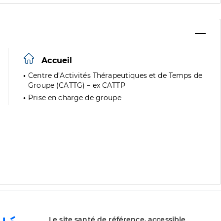
Accueil
Centre d’Activités Thérapeutiques et de Temps de
Groupe (CATTG) – ex CATTP
Prise en charge de groupe
Le site santé de référence, accessible