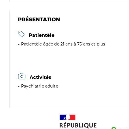
PRÉSENTATION
Patientèle
Patientèle âgée de 21 ans à 75 ans et plus
Activités
Psychiatrie adulte