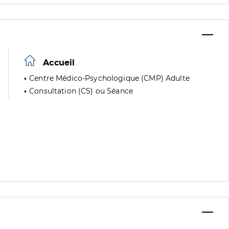
Accueil
Centre Médico-Psychologique (CMP) Adulte
Consultation (CS) ou Séance