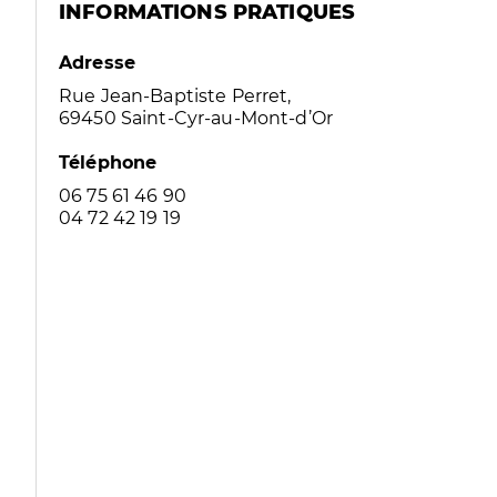
INFORMATIONS PRATIQUES
Adresse
Rue Jean-Baptiste Perret,
69450 Saint-Cyr-au-Mont-d’Or
Téléphone
06 75 61 46 90
04 72 42 19 19