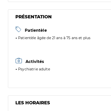
PRÉSENTATION
Patientèle
Patientèle âgée de 21 ans à 75 ans et plus
Activités
Psychiatrie adulte
LES HORAIRES