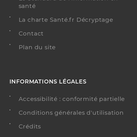
santé
La charte Santé.fr Décryptage
Contact
Plan du site
INFORMATIONS LÉGALES
Accessibilité : conformité partielle
Conditions générales d'utilisation
Crédits