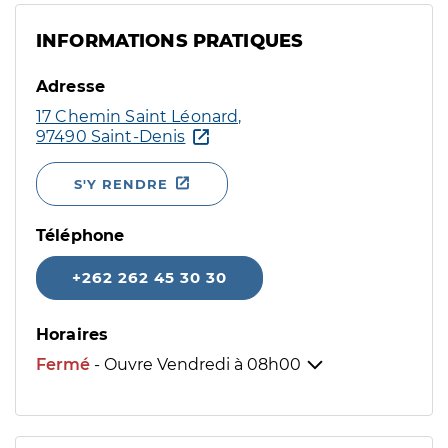
INFORMATIONS PRATIQUES
Adresse
17 Chemin Saint Léonard,
97490 Saint-Denis
S'Y RENDRE
Téléphone
+262 262 45 30 30
Horaires
Fermé
- Ouvre Vendredi à
08h00