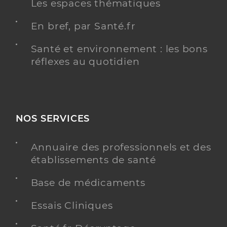
Les espaces thématiques
En bref, par Santé.fr
Santé et environnement : les bons
réflexes au quotidien
NOS SERVICES
Annuaire des professionnels et des
établissements de santé
Base de médicaments
Essais Cliniques