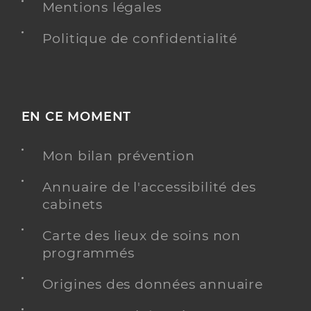
Mentions légales
Politique de confidentialité
EN CE MOMENT
Mon bilan prévention
Annuaire de l'accessibilité des
cabinets
Carte des lieux de soins non
programmés
Origines des données annuaire