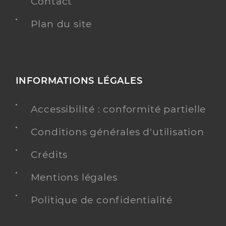
Contact
Plan du site
INFORMATIONS LÉGALES
Accessibilité : conformité partielle
Conditions générales d'utilisation
Crédits
Mentions légales
Politique de confidentialité