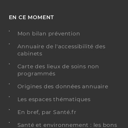
EN CE MOMENT
Mon bilan prévention
Annuaire de l'accessibilité des
cabinets
Carte des lieux de soins non
programmés
Origines des données annuaire
Les espaces thématiques
En bref, par Santé.fr
Santé et environnement : les bons