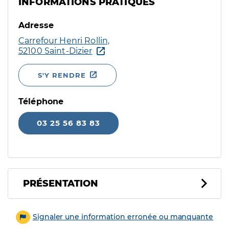
INFORMATIONS PRATIQUES
Adresse
Carrefour Henri Rollin,
52100 Saint-Dizier
S'Y RENDRE
Téléphone
03 25 56 83 83
PRÉSENTATION
Signaler une information erronée ou manquante