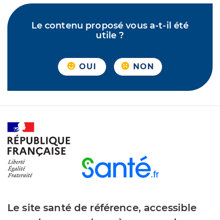
Le contenu proposé vous a-t-il été
utile ?
OUI
NON
Le site santé de référence, accessible