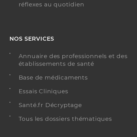
réflexes au quotidien
NOS SERVICES
Annuaire des professionnels et des
établissements de santé
Base de médicaments
Essais Cliniques
Santé.fr Décryptage
Tous les dossiers thématiques