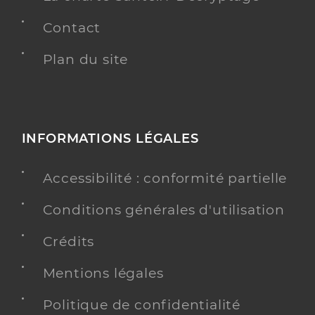
Contact
Plan du site
INFORMATIONS LÉGALES
Accessibilité : conformité partielle
Conditions générales d'utilisation
Crédits
Mentions légales
Politique de confidentialité