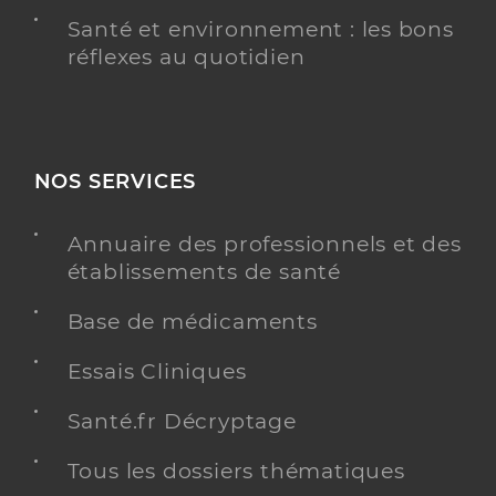
Santé et environnement : les bons
réflexes au quotidien
NOS SERVICES
Annuaire des professionnels et des
établissements de santé
Base de médicaments
Essais Cliniques
Santé.fr Décryptage
Tous les dossiers thématiques