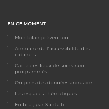
EN CE MOMENT
Mon bilan prévention
Annuaire de l'accessibilité des
cabinets
Carte des lieux de soins non
programmés
Origines des données annuaire
Les espaces thématiques
En bref, par Santé.fr