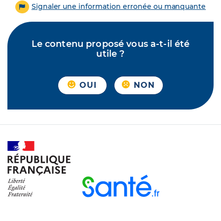
Signaler une information erronée ou manquante
Le contenu proposé vous a-t-il été
utile ?
OUI
NON