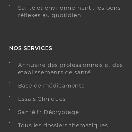
Santé et environnement : les bons
réflexes au quotidien
NOS SERVICES
Annuaire des professionnels et des
établissements de santé
Base de médicaments
Essais Cliniques
Santé.fr Décryptage
Tous les dossiers thématiques