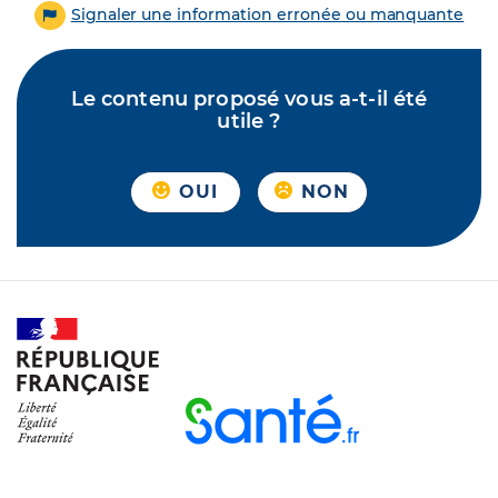
Signaler une information erronée ou manquante
Le contenu proposé vous a-t-il été
utile ?
OUI
NON