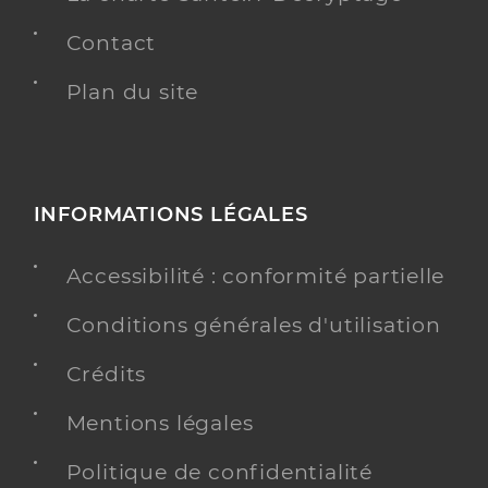
Contact
Plan du site
INFORMATIONS LÉGALES
Accessibilité : conformité partielle
Conditions générales d'utilisation
Crédits
Mentions légales
Politique de confidentialité