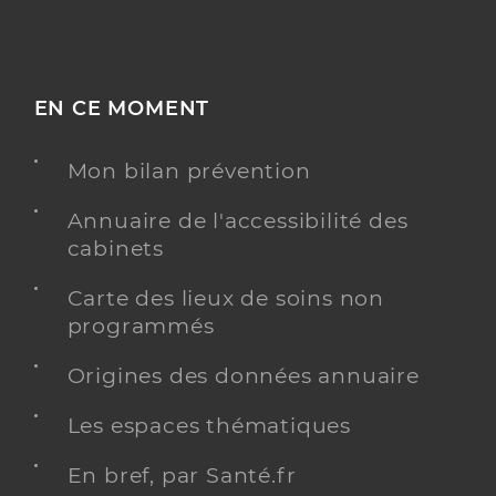
EN CE MOMENT
Mon bilan prévention
Annuaire de l'accessibilité des
cabinets
Carte des lieux de soins non
programmés
Origines des données annuaire
Les espaces thématiques
En bref, par Santé.fr