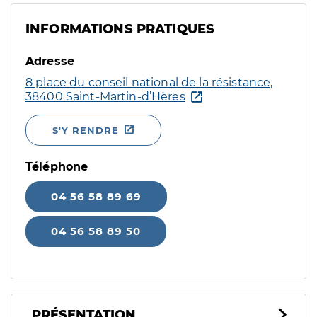
INFORMATIONS PRATIQUES
Adresse
8 place du conseil national de la résistance,
38400 Saint-Martin-d’Hères
S'Y RENDRE
Téléphone
04 56 58 89 69
04 56 58 89 50
PRÉSENTATION