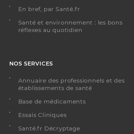
En bref, par Santé.fr
Santé et environnement : les bons
réflexes au quotidien
NOS SERVICES
Annuaire des professionnels et des
établissements de santé
Base de médicaments
Essais Cliniques
Santé.fr Décryptage