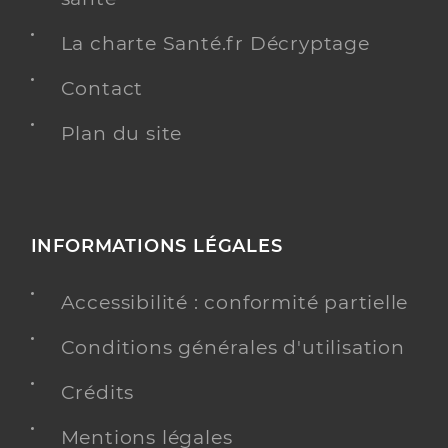
La charte Santé.fr Décryptage
Contact
Plan du site
INFORMATIONS LÉGALES
Accessibilité : conformité partielle
Conditions générales d'utilisation
Crédits
Mentions légales