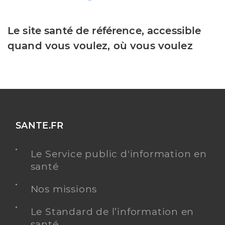
Le site santé de référence, accessible
quand vous voulez, où vous voulez
SANTE.FR
Le Service public d'information en
santé
Nos missions
Le Standard de l’information en
santé