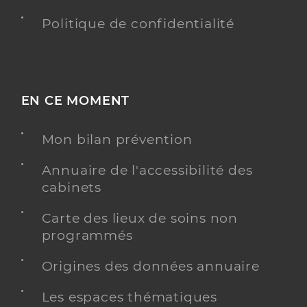
Politique de confidentialité
EN CE MOMENT
Mon bilan prévention
Annuaire de l'accessibilité des
cabinets
Carte des lieux de soins non
programmés
Origines des données annuaire
Les espaces thématiques