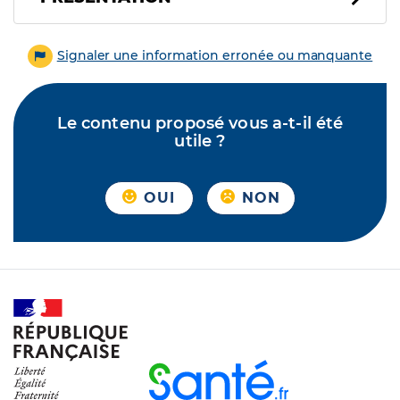
Signaler une information erronée ou manquante
Le contenu proposé vous a-t-il été
utile ?
OUI
NON