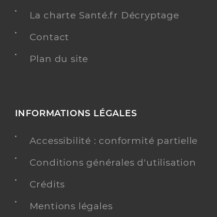
La charte Santé.fr Décryptage
Contact
Plan du site
INFORMATIONS LÉGALES
Accessibilité : conformité partielle
Conditions générales d'utilisation
Crédits
Mentions légales