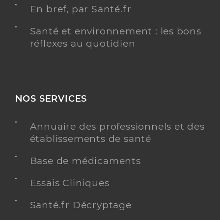
En bref, par Santé.fr
Santé et environnement : les bons
réflexes au quotidien
NOS SERVICES
Annuaire des professionnels et des
établissements de santé
Base de médicaments
Essais Cliniques
Santé.fr Décryptage