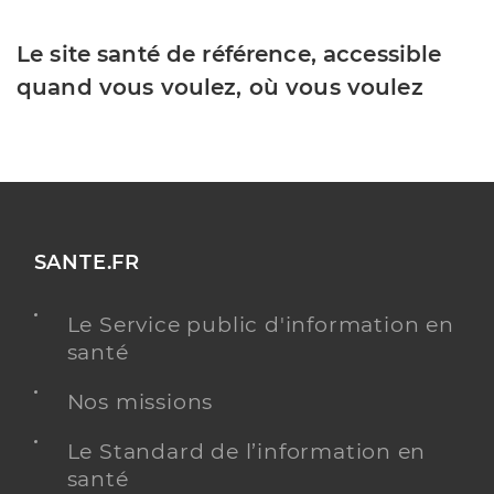
Le site santé de référence, accessible
quand vous voulez, où vous voulez
SANTE.FR
Le Service public d'information en
santé
Nos missions
Le Standard de l’information en
santé