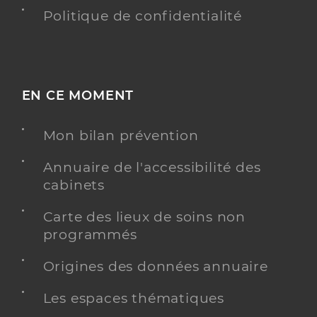
Politique de confidentialité
EN CE MOMENT
Mon bilan prévention
Annuaire de l'accessibilité des
cabinets
Carte des lieux de soins non
programmés
Origines des données annuaire
Les espaces thématiques