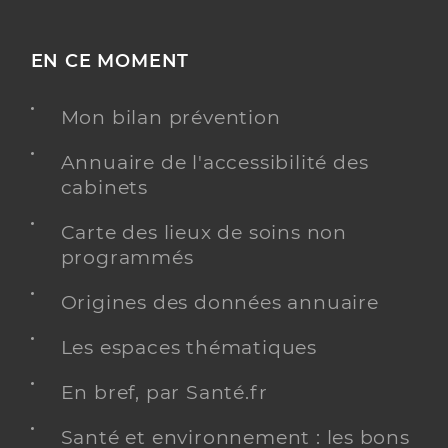
EN CE MOMENT
Mon bilan prévention
Annuaire de l'accessibilité des
cabinets
Carte des lieux de soins non
programmés
Origines des données annuaire
Les espaces thématiques
En bref, par Santé.fr
Santé et environnement : les bons