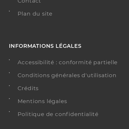
Contact
Plan du site
INFORMATIONS LÉGALES
Accessibilité : conformité partielle
Conditions générales d'utilisation
Crédits
Mentions légales
Politique de confidentialité