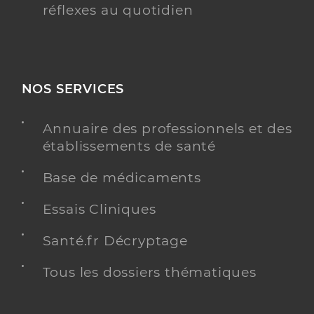
réflexes au quotidien
NOS SERVICES
Annuaire des professionnels et des
établissements de santé
Base de médicaments
Essais Cliniques
Santé.fr Décryptage
Tous les dossiers thématiques