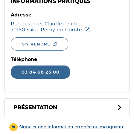
INFORMATIONS PRATIQUES
Adresse
Rue Justin et Claude Perchot,
70160 Saint-Rémy-en-Comté
S'Y RENDRE
Téléphone
03 84 68 25 00
PRÉSENTATION
Signaler une information erronée ou manquante