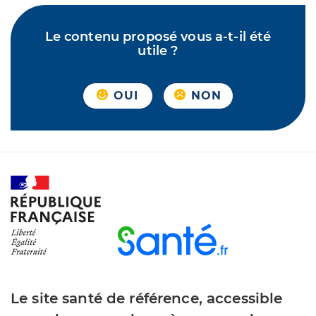
Le contenu proposé vous a-t-il été
utile ?
OUI
NON
Le site santé de référence, accessible