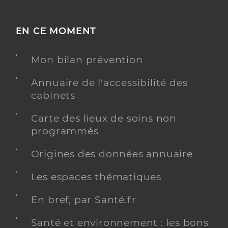
EN CE MOMENT
Mon bilan prévention
Annuaire de l'accessibilité des
cabinets
Carte des lieux de soins non
programmés
Origines des données annuaire
Les espaces thématiques
En bref, par Santé.fr
Santé et environnement : les bons