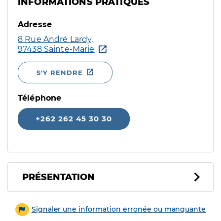
INFORMATIONS PRATIQUES
Adresse
8 Rue André Lardy,
97438 Sainte-Marie
S'Y RENDRE
Téléphone
+262 262 45 30 30
PRÉSENTATION
Signaler une information erronée ou manquante