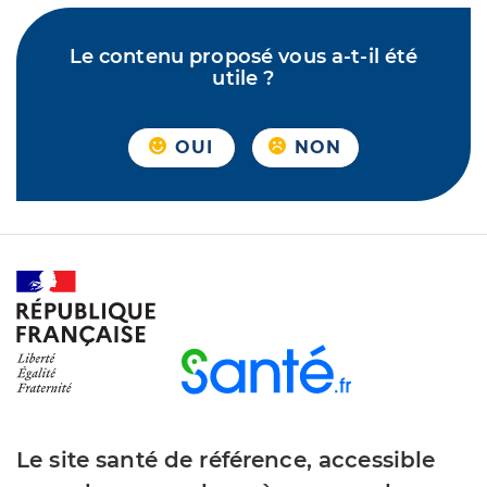
Le contenu proposé vous a-t-il été
utile ?
OUI
NON
Le site santé de référence, accessible