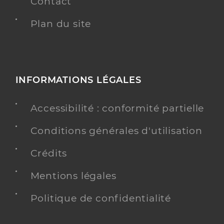
Contact
Plan du site
INFORMATIONS LÉGALES
Accessibilité : conformité partielle
Conditions générales d'utilisation
Crédits
Mentions légales
Politique de confidentialité