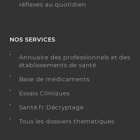
réflexes au quotidien
NOS SERVICES
Annuaire des professionnels et des
établissements de santé
Base de médicaments
Essais Cliniques
Santé.fr Décryptage
Tous les dossiers thématiques