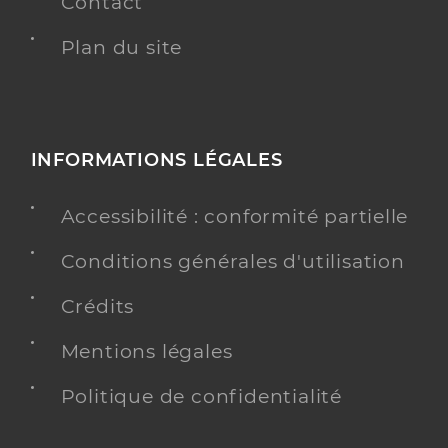
Contact
Plan du site
INFORMATIONS LÉGALES
Accessibilité : conformité partielle
Conditions générales d'utilisation
Crédits
Mentions légales
Politique de confidentialité