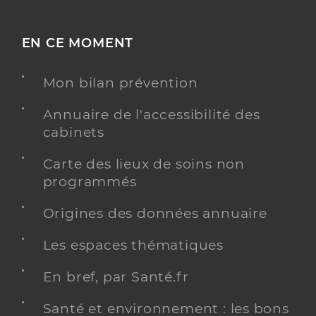
EN CE MOMENT
Mon bilan prévention
Annuaire de l'accessibilité des
cabinets
Carte des lieux de soins non
programmés
Origines des données annuaire
Les espaces thématiques
En bref, par Santé.fr
Santé et environnement : les bons