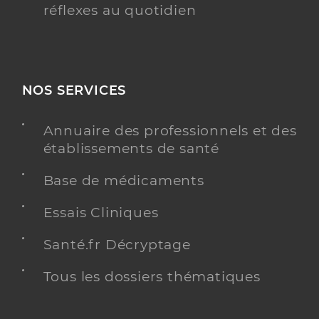
réflexes au quotidien
NOS SERVICES
Annuaire des professionnels et des
établissements de santé
Base de médicaments
Essais Cliniques
Santé.fr Décryptage
Tous les dossiers thématiques