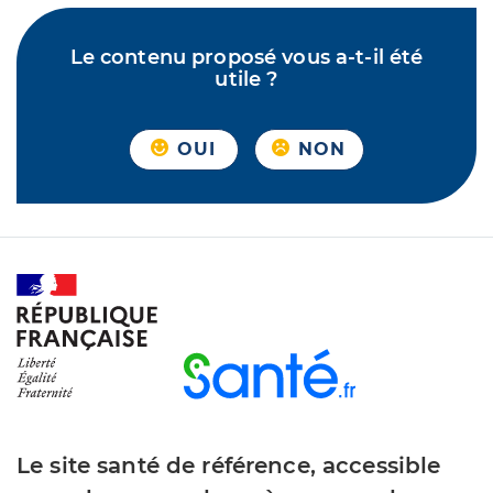
Le contenu proposé vous a-t-il été
utile ?
OUI
NON
Le site santé de référence, accessible