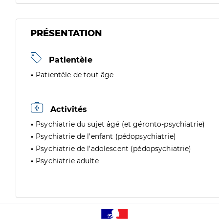
PRÉSENTATION
Patientèle
Patientèle de tout âge
Activités
Psychiatrie du sujet âgé (et géronto-psychiatrie)
Psychiatrie de l’enfant (pédopsychiatrie)
Psychiatrie de l’adolescent (pédopsychiatrie)
Psychiatrie adulte