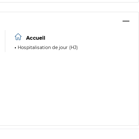
Accueil
Hospitalisation de jour (HJ)