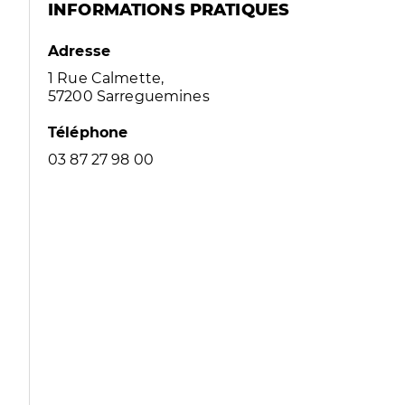
INFORMATIONS PRATIQUES
Adresse
1 Rue Calmette,
57200 Sarreguemines
Téléphone
03 87 27 98 00