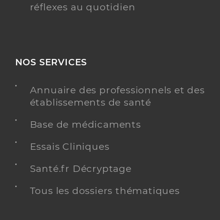
réflexes au quotidien
NOS SERVICES
Annuaire des professionnels et des
établissements de santé
Base de médicaments
Essais Cliniques
Santé.fr Décryptage
Tous les dossiers thématiques