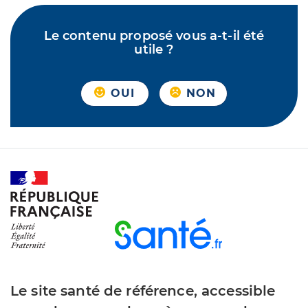
Le contenu proposé vous a-t-il été
utile ?
OUI
NON
Le site santé de référence, accessible