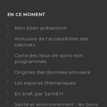
EN CE MOMENT
Mon bilan prévention
Annuaire de l'accessibilité des
cabinets
Carte des lieux de soins non
programmés
Origines des données annuaire
Les espaces thématiques
En bref, par Santé.fr
Santé et environnement : les bons