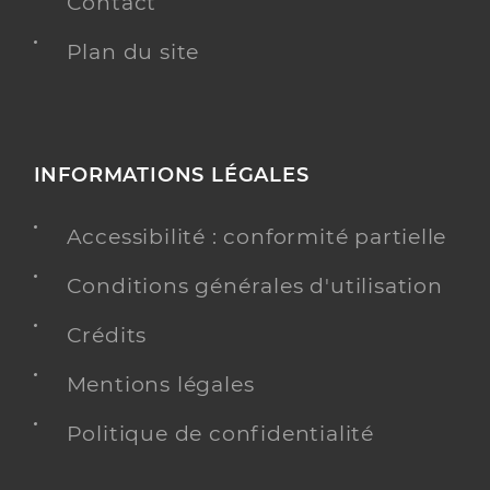
Contact
Plan du site
INFORMATIONS LÉGALES
Accessibilité : conformité partielle
Conditions générales d'utilisation
Crédits
Mentions légales
Politique de confidentialité