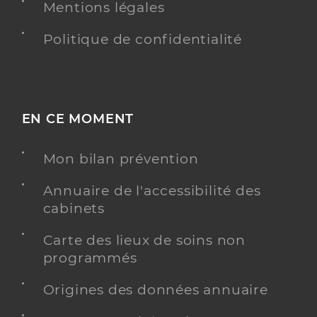
Mentions légales
Politique de confidentialité
EN CE MOMENT
Mon bilan prévention
Annuaire de l'accessibilité des
cabinets
Carte des lieux de soins non
programmés
Origines des données annuaire