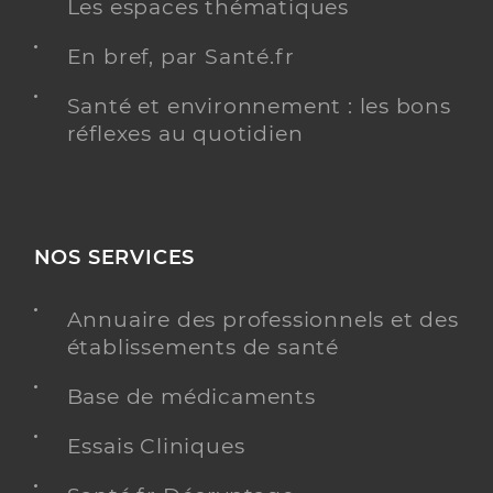
Les espaces thématiques
En bref, par Santé.fr
Santé et environnement : les bons
réflexes au quotidien
NOS SERVICES
Annuaire des professionnels et des
établissements de santé
Base de médicaments
Essais Cliniques