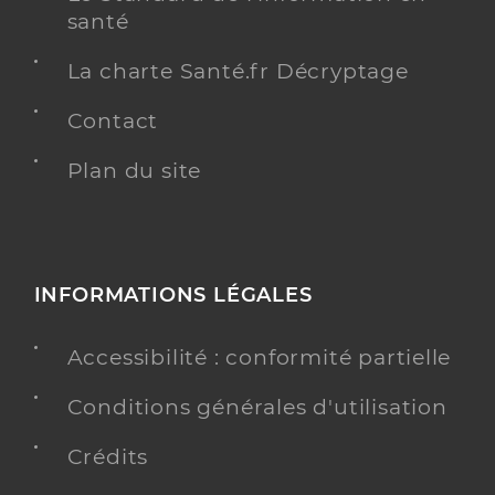
santé
La charte Santé.fr Décryptage
Contact
Plan du site
INFORMATIONS LÉGALES
Accessibilité : conformité partielle
Conditions générales d'utilisation
Crédits