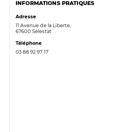
INFORMATIONS PRATIQUES
Adresse
11 Avenue de la Liberte,
67600 Sélestat
Téléphone
03 88 92 97 17