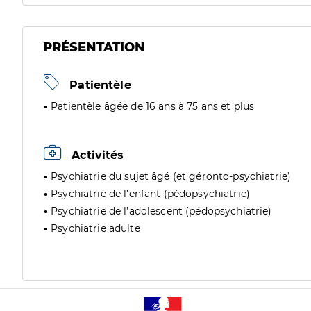
PRÉSENTATION
Patientèle
Patientèle âgée de 16 ans à 75 ans et plus
Activités
Psychiatrie du sujet âgé (et géronto-psychiatrie)
Psychiatrie de l’enfant (pédopsychiatrie)
Psychiatrie de l’adolescent (pédopsychiatrie)
Psychiatrie adulte