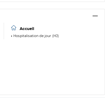
Accueil
Hospitalisation de jour (HJ)