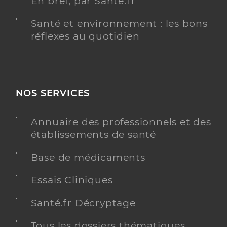
En bref, par Santé.fr
Santé et environnement : les bons
réflexes au quotidien
NOS SERVICES
Annuaire des professionnels et des
établissements de santé
Base de médicaments
Essais Cliniques
Santé.fr Décryptage
Tous les dossiers thématiques