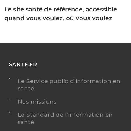
Le site santé de référence, accessible
quand vous voulez, où vous voulez
SANTE.FR
Le Service public d'information en
santé
Nos missions
Le Standard de l’information en
santé