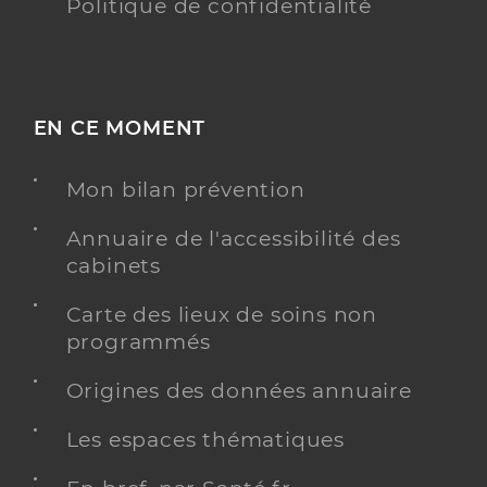
Politique de confidentialité
EN CE MOMENT
Mon bilan prévention
Annuaire de l'accessibilité des
cabinets
Carte des lieux de soins non
programmés
Origines des données annuaire
Les espaces thématiques