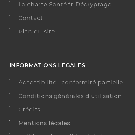
La charte Santé.fr Décryptage
Contact
Plan du site
INFORMATIONS LÉGALES
Accessibilité : conformité partielle
Conditions générales d'utilisation
Crédits
Mentions légales