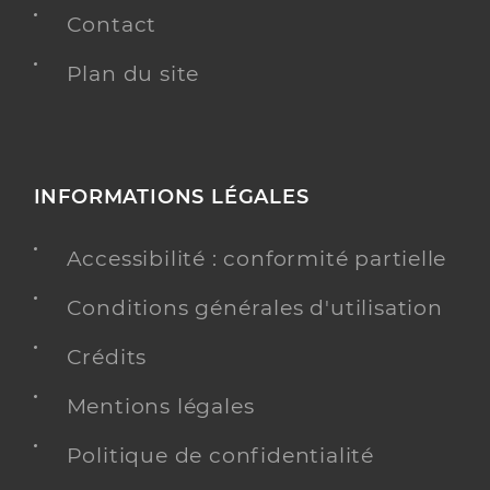
Contact
Plan du site
INFORMATIONS LÉGALES
Accessibilité : conformité partielle
Conditions générales d'utilisation
Crédits
Mentions légales
Politique de confidentialité