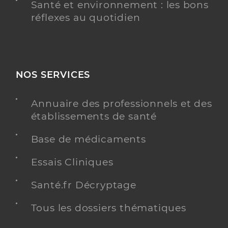
Santé et environnement : les bons
réflexes au quotidien
NOS SERVICES
Annuaire des professionnels et des
établissements de santé
Base de médicaments
Essais Cliniques
Santé.fr Décryptage
Tous les dossiers thématiques