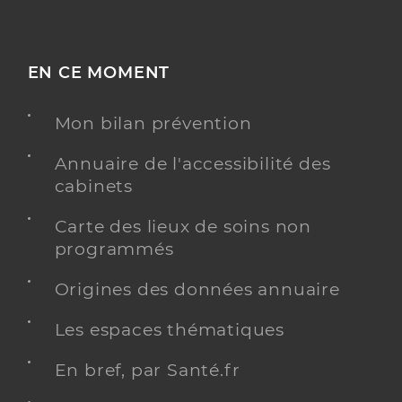
EN CE MOMENT
Mon bilan prévention
Annuaire de l'accessibilité des
cabinets
Carte des lieux de soins non
programmés
Origines des données annuaire
Les espaces thématiques
En bref, par Santé.fr