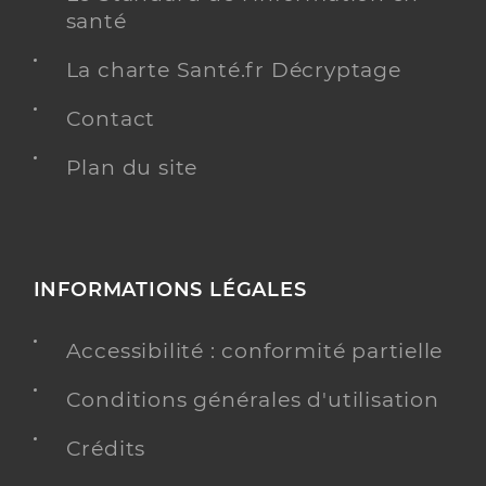
santé
La charte Santé.fr Décryptage
Contact
Plan du site
INFORMATIONS LÉGALES
Accessibilité : conformité partielle
Conditions générales d'utilisation
Crédits