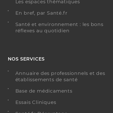
Les espaces thématiques
En bref, par Santé.fr
Santé et environnement : les bons
réflexes au quotidien
NOS SERVICES
Annuaire des professionnels et des
établissements de santé
Base de médicaments
Essais Cliniques