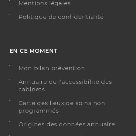
Mentions légales
Politique de confidentialité
EN CE MOMENT
Mon bilan prévention
Annuaire de l'accessibilité des
cabinets
Carte des lieux de soins non
programmés
Origines des données annuaire