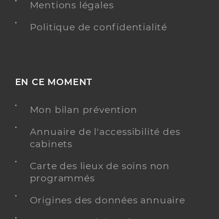
Mentions légales
Politique de confidentialité
EN CE MOMENT
Mon bilan prévention
Annuaire de l'accessibilité des
cabinets
Carte des lieux de soins non
programmés
Origines des données annuaire