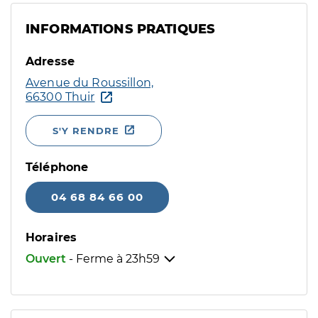
INFORMATIONS PRATIQUES
Adresse
Avenue du Roussillon,
66300 Thuir
S'Y RENDRE
Téléphone
04 68 84 66 00
Horaires
Ouvert
- Ferme à
23h59