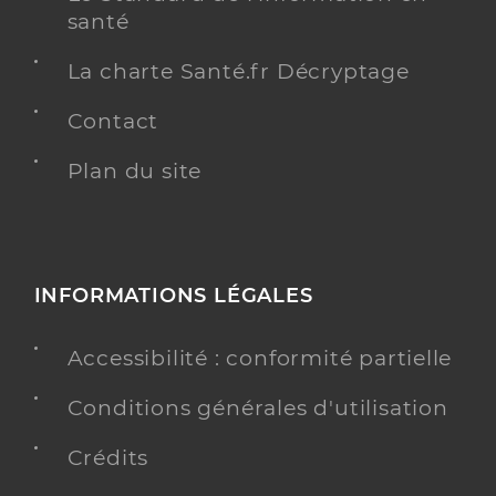
santé
La charte Santé.fr Décryptage
Contact
Plan du site
INFORMATIONS LÉGALES
Accessibilité : conformité partielle
Conditions générales d'utilisation
Crédits