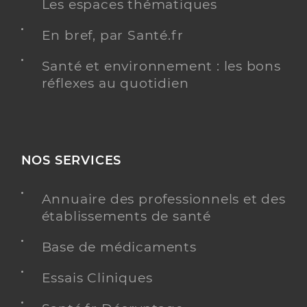
Les espaces thématiques
En bref, par Santé.fr
Santé et environnement : les bons
réflexes au quotidien
NOS SERVICES
Annuaire des professionnels et des
établissements de santé
Base de médicaments
Essais Cliniques