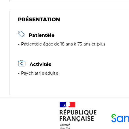
PRÉSENTATION
Patientèle
Patientèle âgée de 18 ans à 75 ans et plus
Activités
Psychiatrie adulte