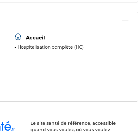
Accueil
Hospitalisation complète (HC)
Le site santé de référence, accessible
quand vous voulez, où vous voulez