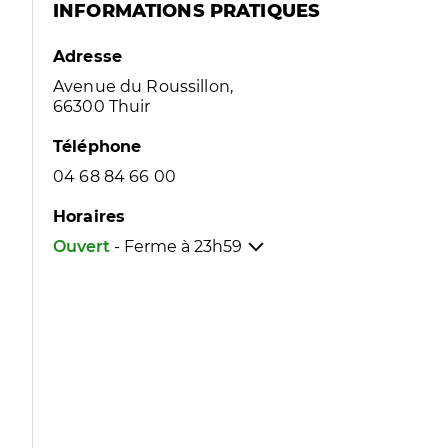
INFORMATIONS PRATIQUES
Adresse
Avenue du Roussillon,
66300 Thuir
Téléphone
04 68 84 66 00
Horaires
Ouvert
- Ferme à
23h59