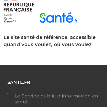
Le site santé de référence, accessible
quand vous voulez, où vous voulez
SANTE.FR
Le Service public d'information en
santé