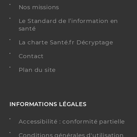
Nos missions
Le Standard de l’information en
santé
La charte Santé.fr Décryptage
Contact
Plan du site
INFORMATIONS LÉGALES
Accessibilité : conformité partielle
Conditions générales d'utilisation