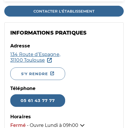
CONTACTER L'ÉTABLISSEMENT
INFORMATIONS PRATIQUES
Adresse
134 Route d’Espagne,
31100 Toulouse
S'Y RENDRE
Téléphone
05 61 43 77 77
Horaires
Fermé
- Ouvre Lundi à
09h00