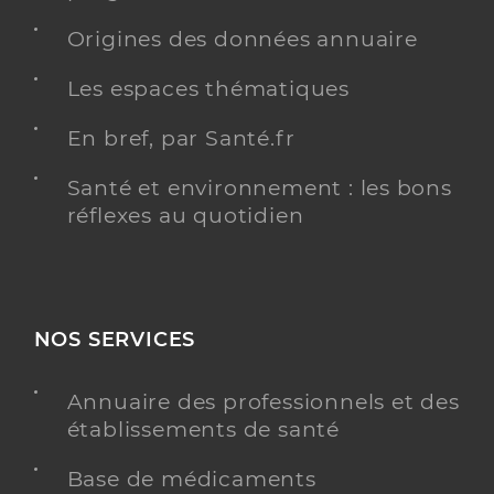
Origines des données annuaire
Les espaces thématiques
En bref, par Santé.fr
Santé et environnement : les bons
réflexes au quotidien
NOS SERVICES
Annuaire des professionnels et des
établissements de santé
Base de médicaments