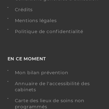
Crédits
Mentions légales
Politique de confidentialité
EN CE MOMENT
Mon bilan prévention
Annuaire de l'accessibilité des
cabinets
Carte des lieux de soins non
programmés