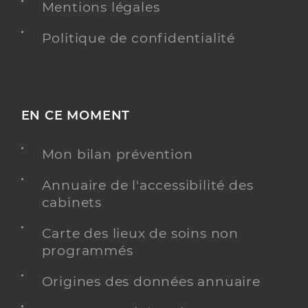
Mentions légales
Politique de confidentialité
EN CE MOMENT
Mon bilan prévention
Annuaire de l'accessibilité des
cabinets
Carte des lieux de soins non
programmés
Origines des données annuaire