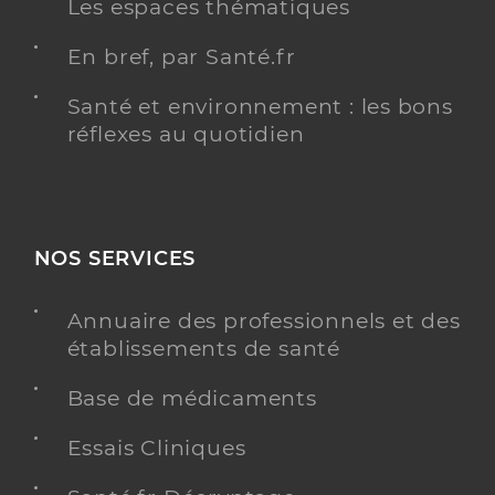
Les espaces thématiques
En bref, par Santé.fr
Santé et environnement : les bons
réflexes au quotidien
NOS SERVICES
Annuaire des professionnels et des
établissements de santé
Base de médicaments
Essais Cliniques