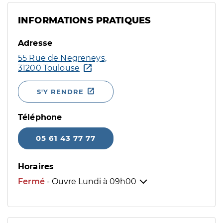
INFORMATIONS PRATIQUES
Adresse
55 Rue de Negreneys,
31200 Toulouse
S'Y RENDRE
Téléphone
05 61 43 77 77
Horaires
Fermé
- Ouvre Lundi à
09h00