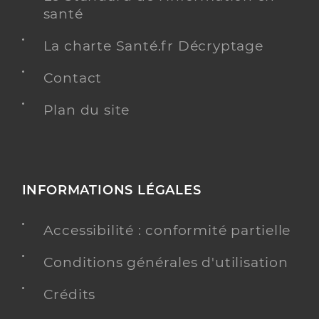
santé
La charte Santé.fr Décryptage
Contact
Plan du site
INFORMATIONS LÉGALES
Accessibilité : conformité partielle
Conditions générales d'utilisation
Crédits