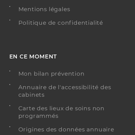
Mentions légales
Politique de confidentialité
EN CE MOMENT
Mon bilan prévention
Annuaire de l'accessibilité des
cabinets
Carte des lieux de soins non
programmés
Origines des données annuaire