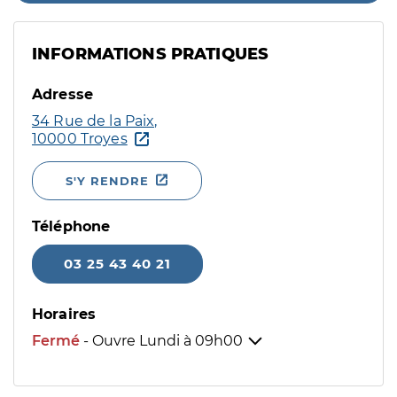
INFORMATIONS PRATIQUES
Adresse
34 Rue de la Paix,
10000 Troyes
S'Y RENDRE
Téléphone
03 25 43 40 21
Horaires
Fermé
- Ouvre Lundi à
09h00