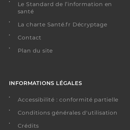
Le Standard de l’information en
santé
La charte Santé.fr Décryptage
Contact
Plan du site
INFORMATIONS LÉGALES
Accessibilité : conformité partielle
Conditions générales d'utilisation
Crédits