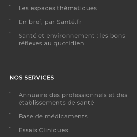
Les espaces thématiques
En bref, par Santé.fr
Santé et environnement : les bons
réflexes au quotidien
NOS SERVICES
Annuaire des professionnels et des
établissements de santé
Base de médicaments
Essais Cliniques