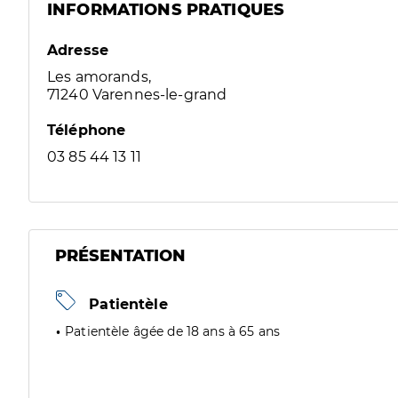
INFORMATIONS PRATIQUES
Adresse
Les amorands,
71240 Varennes-le-grand
Téléphone
03 85 44 13 11
PRÉSENTATION
Patientèle
Patientèle âgée de 18 ans à 65 ans