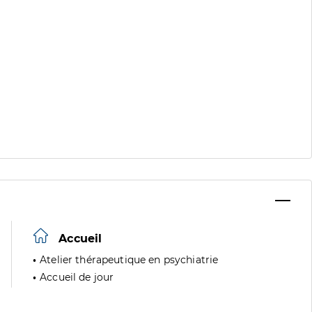
Accueil
Atelier thérapeutique en psychiatrie
Accueil de jour