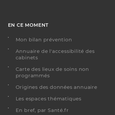
EN CE MOMENT
Mon bilan prévention
Annuaire de l'accessibilité des
cabinets
Carte des lieux de soins non
programmés
Origines des données annuaire
Les espaces thématiques
En bref, par Santé.fr