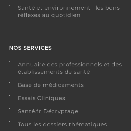
Santé et environnement : les bons
réflexes au quotidien
NOS SERVICES
Annuaire des professionnels et des
établissements de santé
Base de médicaments
Essais Cliniques
Santé.fr Décryptage
Tous les dossiers thématiques