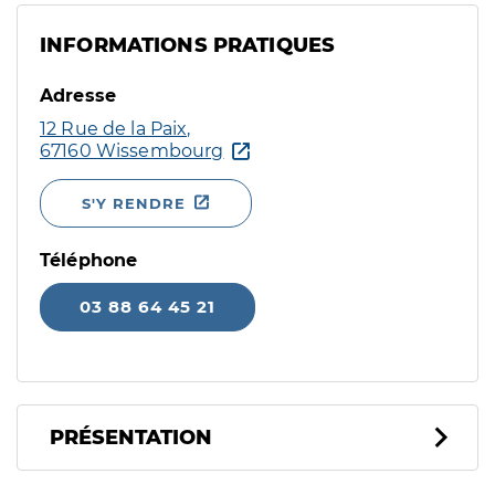
INFORMATIONS PRATIQUES
Adresse
12 Rue de la Paix,
67160 Wissembourg
S'Y RENDRE
Téléphone
03 88 64 45 21
PRÉSENTATION