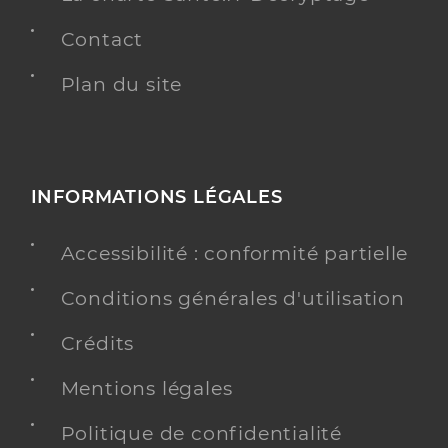
Contact
Plan du site
INFORMATIONS LÉGALES
Accessibilité : conformité partielle
Conditions générales d'utilisation
Crédits
Mentions légales
Politique de confidentialité