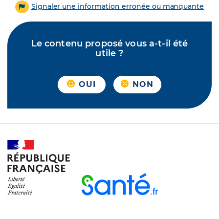
Signaler une information erronée ou manquante
Le contenu proposé vous a-t-il été
utile ?
OUI
NON