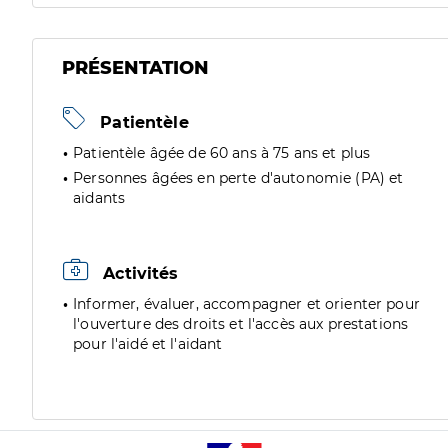
PRÉSENTATION
Patientèle
Patientèle âgée de 60 ans à 75 ans et plus
Personnes âgées en perte d'autonomie (PA) et
aidants
Activités
Informer, évaluer, accompagner et orienter pour
l'ouverture des droits et l'accès aux prestations
pour l'aidé et l'aidant