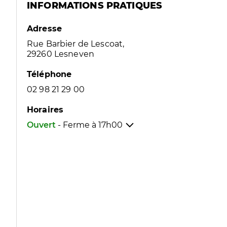
INFORMATIONS PRATIQUES
Adresse
Rue Barbier de Lescoat,
29260 Lesneven
Téléphone
02 98 21 29 00
Horaires
Ouvert
- Ferme à
17h00