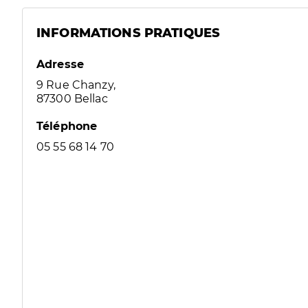
INFORMATIONS PRATIQUES
Adresse
9 Rue Chanzy,
87300 Bellac
Téléphone
05 55 68 14 70