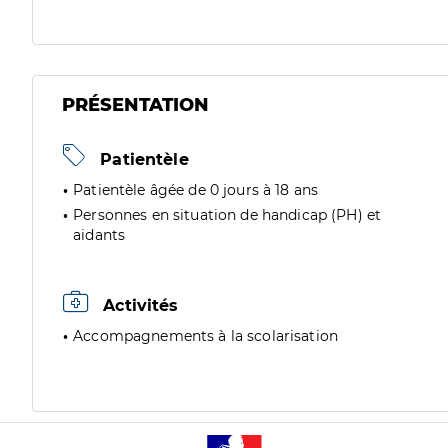
PRÉSENTATION
Patientèle
Patientèle âgée de 0 jours à 18 ans
Personnes en situation de handicap (PH) et
aidants
Activités
Accompagnements à la scolarisation