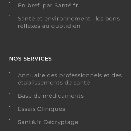
En bref, par Santé.fr
Santé et environnement : les bons
réflexes au quotidien
NOS SERVICES
Annuaire des professionnels et des
établissements de santé
Base de médicaments
Essais Cliniques
Santé.fr Décryptage