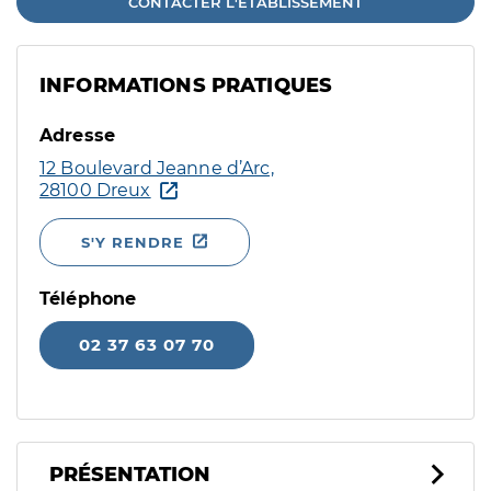
CONTACTER L'ÉTABLISSEMENT
INFORMATIONS PRATIQUES
Adresse
12 Boulevard Jeanne d’Arc,
28100 Dreux
S'Y RENDRE
Téléphone
02 37 63 07 70
PRÉSENTATION