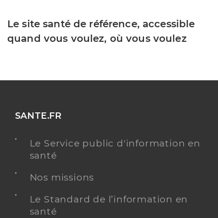
Le site santé de référence, accessible
quand vous voulez, où vous voulez
SANTE.FR
Le Service public d'information en
santé
Nos missions
Le Standard de l’information en
santé