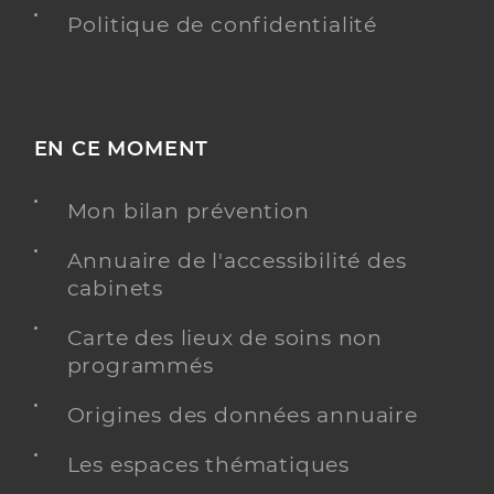
Politique de confidentialité
EN CE MOMENT
Mon bilan prévention
Annuaire de l'accessibilité des
cabinets
Carte des lieux de soins non
programmés
Origines des données annuaire
Les espaces thématiques