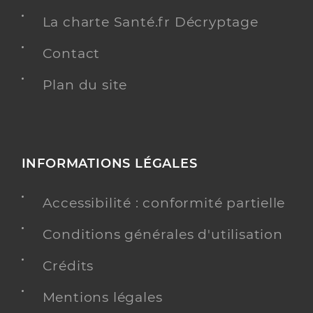
La charte Santé.fr Décryptage
Contact
Plan du site
INFORMATIONS LÉGALES
Accessibilité : conformité partielle
Conditions générales d'utilisation
Crédits
Mentions légales