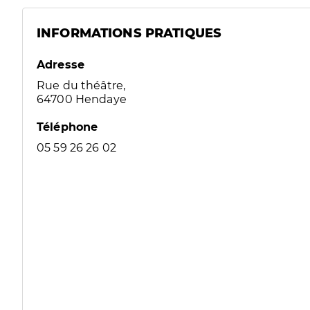
INFORMATIONS PRATIQUES
Adresse
Rue du théâtre,
64700 Hendaye
Téléphone
05 59 26 26 02