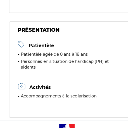
PRÉSENTATION
Patientèle
Patientèle âgée de 0 ans à 18 ans
Personnes en situation de handicap (PH) et
aidants
Activités
Accompagnements à la scolarisation