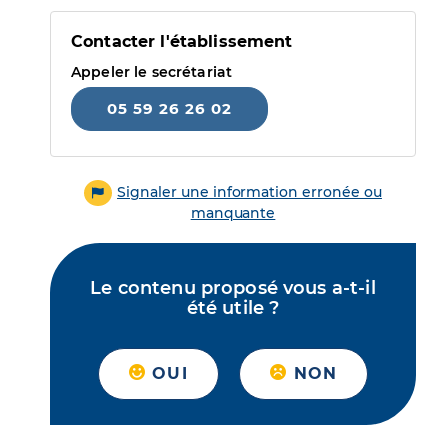
Contacter l'établissement
Appeler le secrétariat
05 59 26 26 02
Signaler une information erronée ou
manquante
Le contenu proposé vous a-t-il
été utile ?
OUI
NON