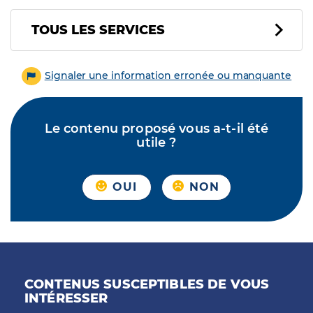
Tous les services
TOUS LES SERVICES
Signaler une information erronée ou manquante
Le contenu proposé vous a-t-il été
utile ?
OUI
NON
CONTENUS SUSCEPTIBLES DE VOUS
INTÉRESSER