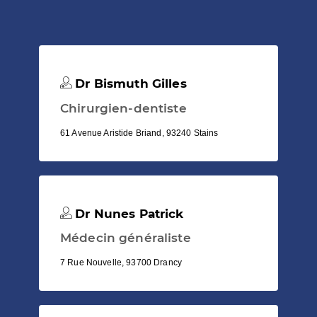
Dr Bismuth Gilles
Chirurgien-dentiste
61 Avenue Aristide Briand, 93240 Stains
Dr Nunes Patrick
Médecin généraliste
7 Rue Nouvelle, 93700 Drancy