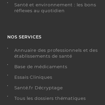
Santé et environnement : les bons
réflexes au quotidien
NOS SERVICES
Annuaire des professionnels et des
établissements de santé
Base de médicaments
Essais Cliniques
Santé.fr Décryptage
Tous les dossiers thématiques