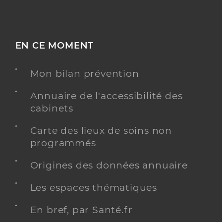
EN CE MOMENT
Mon bilan prévention
Annuaire de l'accessibilité des
cabinets
Carte des lieux de soins non
programmés
Origines des données annuaire
Les espaces thématiques
En bref, par Santé.fr