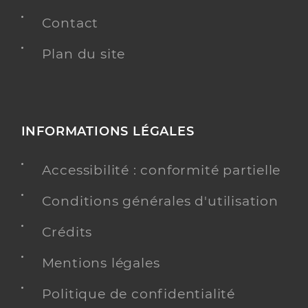
Contact
Plan du site
INFORMATIONS LÉGALES
Accessibilité : conformité partielle
Conditions générales d'utilisation
Crédits
Mentions légales
Politique de confidentialité