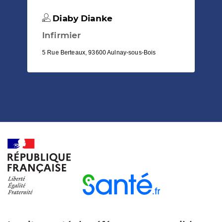
Diaby Dianke
Infirmier
5 Rue Berteaux, 93600 Aulnay-sous-Bois