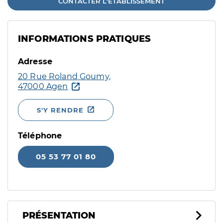
CONTACTER L'ÉTABLISSEMENT
INFORMATIONS PRATIQUES
Adresse
20 Rue Roland Goumy,
47000 Agen
S'Y RENDRE
Téléphone
05 53 77 01 80
PRÉSENTATION