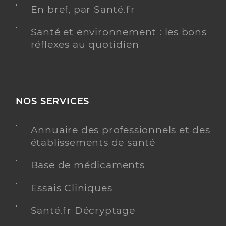
En bref, par Santé.fr
Santé et environnement : les bons
réflexes au quotidien
NOS SERVICES
Annuaire des professionnels et des
établissements de santé
Base de médicaments
Essais Cliniques
Santé.fr Décryptage