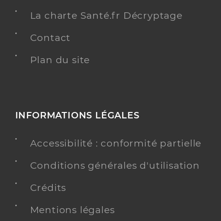
La charte Santé.fr Décryptage
Contact
Plan du site
INFORMATIONS LÉGALES
Accessibilité : conformité partielle
Conditions générales d'utilisation
Crédits
Mentions légales