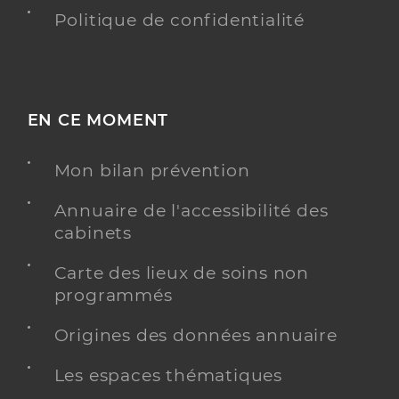
Politique de confidentialité
EN CE MOMENT
Mon bilan prévention
Annuaire de l'accessibilité des
cabinets
Carte des lieux de soins non
programmés
Origines des données annuaire
Les espaces thématiques