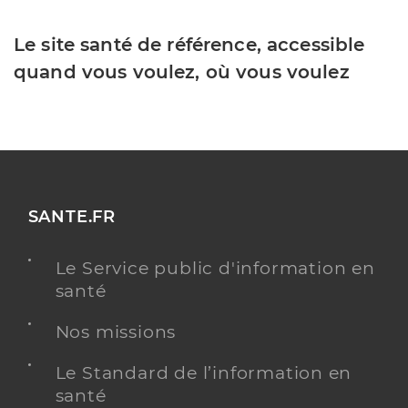
Le site santé de référence, accessible
quand vous voulez, où vous voulez
SANTE.FR
Le Service public d'information en
santé
Nos missions
Le Standard de l’information en
santé