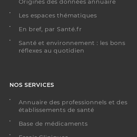
Origines des données annuaire
Les espaces thématiques
En bref, par Santé.fr
Santé et environnement : les bons
réflexes au quotidien
NOS SERVICES
Annuaire des professionnels et des
établissements de santé
Base de médicaments