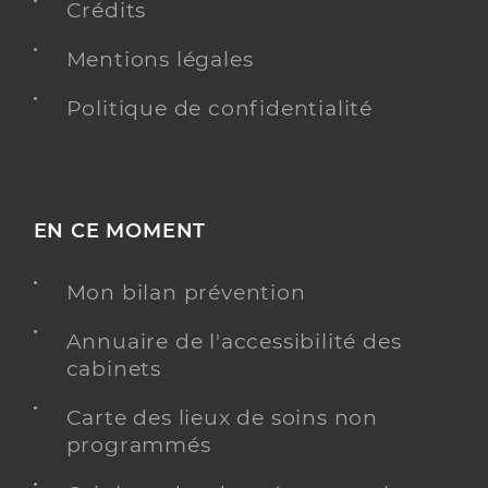
Crédits
Mentions légales
Politique de confidentialité
EN CE MOMENT
Mon bilan prévention
Annuaire de l'accessibilité des
cabinets
Carte des lieux de soins non
programmés