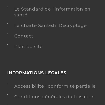
Le Standard de l’information en
santé
La charte Santé.fr Décryptage
Contact
Plan du site
INFORMATIONS LÉGALES
Accessibilité : conformité partielle
Conditions générales d'utilisation