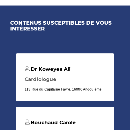
CONTENUS SUSCEPTIBLES DE VOUS
INTÉRESSER
Dr Koweyes Ali
Cardiologue
113 Rue du Capitaine Favre, 16000 Angoulême
Bouchaud Carole