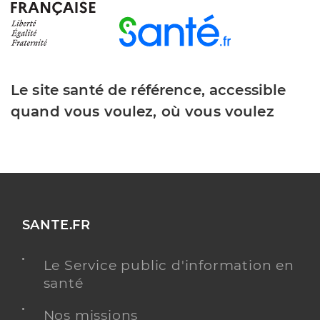
Le site santé de référence, accessible
quand vous voulez, où vous voulez
SANTE.FR
Le Service public d'information en
santé
Nos missions