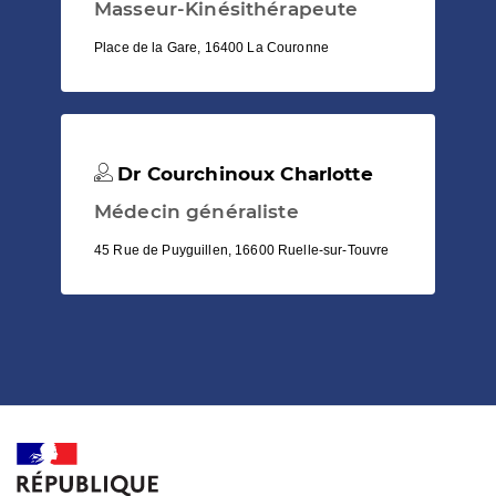
Masseur-Kinésithérapeute
Place de la Gare, 16400 La Couronne
Dr Courchinoux Charlotte
Médecin généraliste
45 Rue de Puyguillen, 16600 Ruelle-sur-Touvre