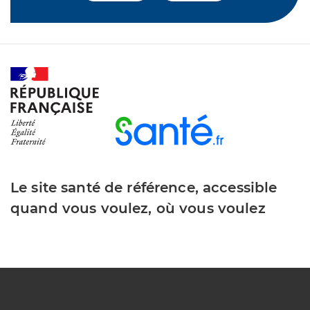
Le site santé de référence, accessible
quand vous voulez, où vous voulez