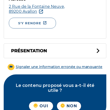
2 Rue de la Fontaine Neuve,
89200 Avallon
S'Y RENDRE
PRÉSENTATION
Signaler une information erronée ou manquante
Le contenu proposé vous a-t-il été
utile ?
OUI
NON