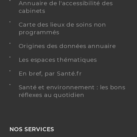
Annuaire de l'accessibilité des
cabinets
Carte des lieux de soins non
programmés
Origines des données annuaire
Les espaces thématiques
En bref, par Santé.fr
Santé et environnement : les bons
réflexes au quotidien
NOS SERVICES