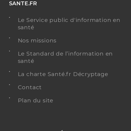
SANTE.FR
Le Service public d'information en
santé
Nos missions
Le Standard de l’information en
santé
La charte Santé.fr Décryptage
Contact
Plan du site