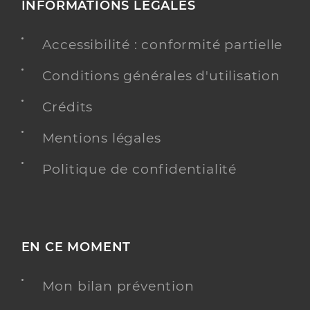
INFORMATIONS LÉGALES
Accessibilité : conformité partielle
Conditions générales d'utilisation
Crédits
Mentions légales
Politique de confidentialité
EN CE MOMENT
Mon bilan prévention